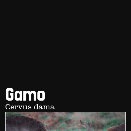
Gamo
Cervus dama