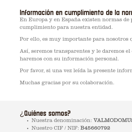
Información en cumplimiento de la nor
En Europa y en España existen normas de p
cumplimiento para nuestra entidad.
Por ello, es muy importante para nosotros 
Así, seremos transparentes y le daremos el 
haremos con su información personal.
Por favor, si una vez leída la presente in
Muchas gracias por su colaboración.
¿Quiénes somos?
Nuestra denominación:
VALMODOMUS
Nuestro CIF / NIF:
B45660792