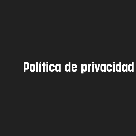
Política de privacidad