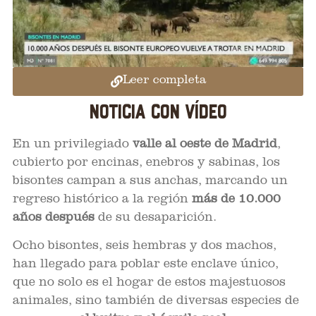
Leer completa
NOTICIA CON VÍDEO
En un privilegiado
valle al oeste de Madrid
,
cubierto por encinas, enebros y sabinas, los
bisontes campan a sus anchas, marcando un
regreso histórico a la región
más de 10.000
años después
de su desaparición.
Ocho bisontes, seis hembras y dos machos,
han llegado para poblar este enclave único,
que no solo es el hogar de estos majestuosos
animales, sino también de diversas especies de