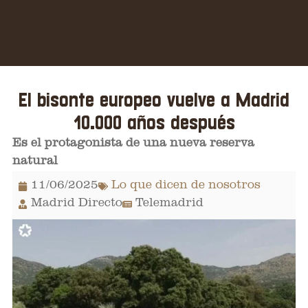
El bisonte europeo vuelve a Madrid
10.000 años después
Es el protagonista de una nueva reserva
natural
11/06/2025
Lo que dicen de nosotros
Madrid Directo
Telemadrid