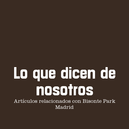
Lo que dicen de
nosotros
Artículos relacionados con Bisonte Park
Madrid