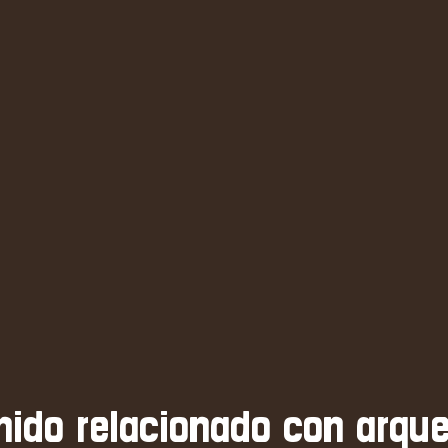
nido relacionado con arque