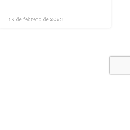
19 de febrero de 2023