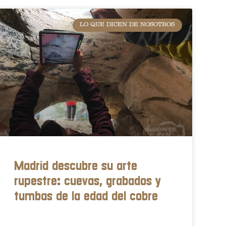
LO QUE DICEN DE NOSOTROS
Madrid descubre su arte
rupestre: cuevas, grabados y
tumbas de la edad del cobre