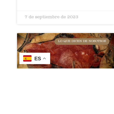
7 de septiembre de 2023
LO QUE DICEN DE NOSOTROS
ES
Bisonte de Altamira: Descubre