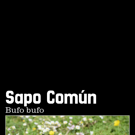
Sapo Común
Bufo bufo